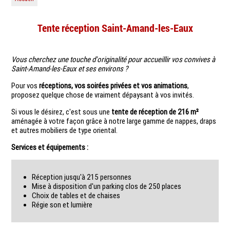
Tente réception Saint-Amand-les-Eaux
Vous cherchez une touche d'originalité pour accueillir vos convives à
Saint-Amand-les-Eaux et ses environs ?
Pour vos
réceptions, vos soirées privées et vos animations
,
proposez quelque chose de vraiment dépaysant à vos invités.
Si vous le désirez, c'est sous une
tente de réception de 216 m²
aménagée à votre façon grâce à notre large gamme de nappes, draps
et autres mobiliers de type oriental.
Services et équipements :
Réception jusqu'à 215 personnes
Mise à disposition d'un parking clos de 250 places
Choix de tables et de chaises
Régie son et lumière