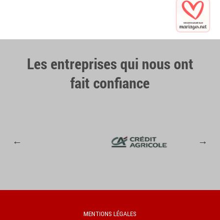
Les entreprises qui nous ont
fait confiance
MENTIONS LÉGALES