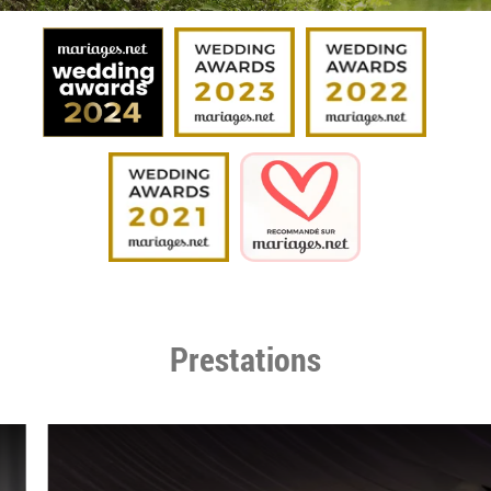
Prestations