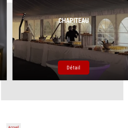
CHAPITEAU
Détail
Accueil