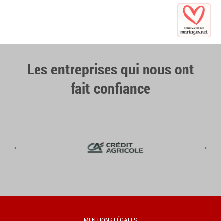
Les entreprises qui nous ont
fait confiance
MENTIONS LÉGALES