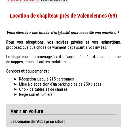
Location de chapiteau près de Valenciennes (59)
Vous cherchez une touche d'originalité pour accueillir vos convives ?
Pour vos réceptions, vos soirées privées et vos animations
,
proposez quelque chose de vraiment dépaysant à vos invités.
Le chapiteau sera aménagé à votre façon grâce à notre large gamme
de nappes, draps et autres mobiliers.
Services et équipements :
Réception jusqu'à 215 personnes
Mise à disposition d'un parking clos de 250 places
Choix de tables et de chaises
Régie son et lumière
Venir en voiture
Le Domaine de l'Abbaye se situe :