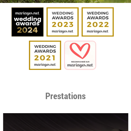
Prestations