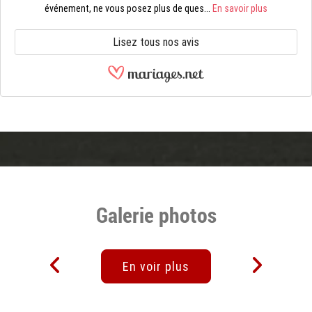
événement, ne vous posez plus de ques...
En savoir plus
Lisez tous nos avis
Galerie photos
En voir plus