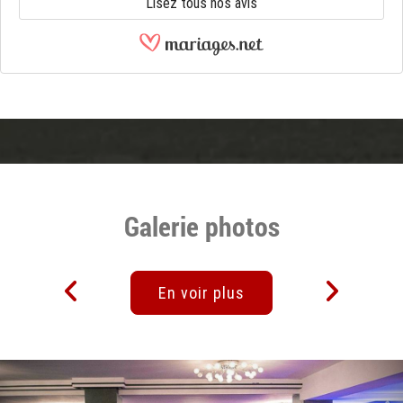
Lisez tous nos avis
Galerie photos
En voir plus