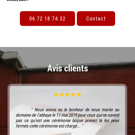
06 72 18 74 32
Contact
Avis clients
" Nous avons eu le bonheur de nous marier au
domaine de l'abbaye le 11 mai 2019 pour ceux qui ne savent
pas ce qu'est une cérémonie laïque prenez la les yeux
fermés cette cérémonie est chargé... "