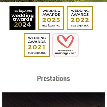
Prestations