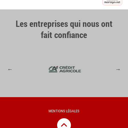
Les entreprises qui nous ont
fait confiance
MENTIONS LÉGALES